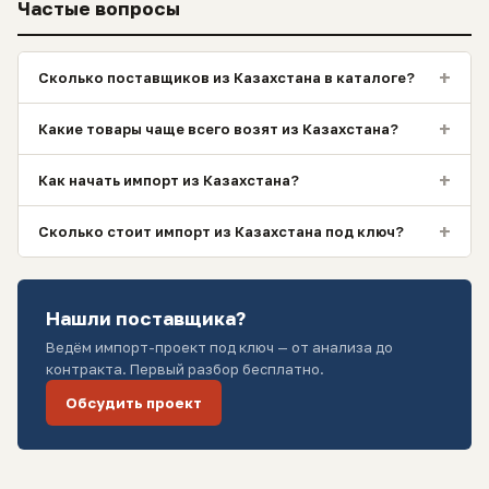
Частые вопросы
+
Сколько поставщиков из Казахстана в каталоге?
+
Какие товары чаще всего возят из Казахстана?
+
Как начать импорт из Казахстана?
+
Сколько стоит импорт из Казахстана под ключ?
Нашли поставщика?
Ведём импорт-проект под ключ — от анализа до
контракта. Первый разбор бесплатно.
Обсудить проект