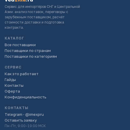
Сервис для импортёров СНГ и Центральной
Азии: анализ поставок, переговоры с
зарубежным поставщиком, расчёт
стоимости доставки и подготовка
контракта.
КАТАЛОГ
Все поставщики
Поставщики по странам
Поставщики по категориям
СЕРВИС
Как это работает
Гайды
Контакты
Оферта
Конфиденциальность
КОНТАКТЫ
Telegram · @imexpru
Оставить заявку
Пн–Пт, 9:00–19:00 МСК