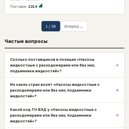
Поставок:
1314
1 / 38
Вперёд →
Частые вопросы
Сколько поставщиков в позиции «Насосы
+
жидкостные с расходомерами или без них;
подъемники жидкостей»?
Из каких стран возят «Насосы жидкостные с
+
расходомерами или без них; подъемники
жидкостей»?
Какой код ТН ВЭД у «Насосы жидкостные с
+
расходомерами или без них; подъемники
жидкостей»?