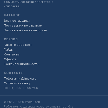
стоимости доставки и подготовка
контракта.
КАТАЛОГ
Все поставщики
Поставщики по странам
Поставщики по категориям
СЕРВИС
Как это работает
Гайды
Контакты
Оферта
Конфиденциальность
КОНТАКТЫ
Telegram · @imexpru
Оставить заявку
Пн–Пт, 9:00–19:00 МСК
© 2017–2026 Vedzilla.ru
Работаем по договору-оферте · оплата по счёту