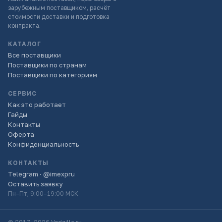
зарубежным поставщиком, расчёт
стоимости доставки и подготовка
контракта.
КАТАЛОГ
Все поставщики
Поставщики по странам
Поставщики по категориям
СЕРВИС
Как это работает
Гайды
Контакты
Оферта
Конфиденциальность
КОНТАКТЫ
Telegram · @imexpru
Оставить заявку
Пн–Пт, 9:00–19:00 МСК