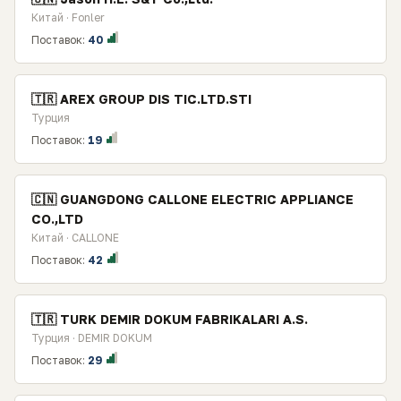
Китай · Fonler
Поставок:
40
🇹🇷 AREX GROUP DIS TIC.LTD.STI
Турция
Поставок:
19
🇨🇳 GUANGDONG CALLONE ELECTRIC APPLIANCE
CO.,LTD
Китай · CALLONE
Поставок:
42
🇹🇷 TURK DEMIR DOKUM FABRIKALARI A.S.
Турция · DEMIR DOKUM
Поставок:
29