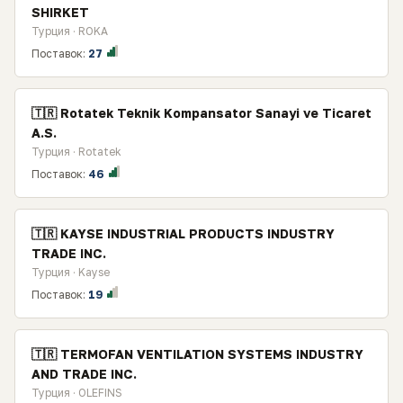
SHIRKET
Турция · ROKA
Поставок:
27
🇹🇷 Rotatek Teknik Kompansator Sanayi ve Ticaret
A.S.
Турция · Rotatek
Поставок:
46
🇹🇷 KAYSE INDUSTRIAL PRODUCTS INDUSTRY
TRADE INC.
Турция · Kayse
Поставок:
19
🇹🇷 TERMOFAN VENTILATION SYSTEMS INDUSTRY
AND TRADE INC.
Турция · OLEFINS