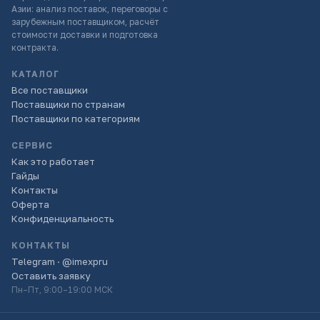
Азии: анализ поставок, переговоры с
зарубежным поставщиком, расчёт
стоимости доставки и подготовка
контракта.
КАТАЛОГ
Все поставщики
Поставщики по странам
Поставщики по категориям
СЕРВИС
Как это работает
Гайды
Контакты
Оферта
Конфиденциальность
КОНТАКТЫ
Telegram · @imexpru
Оставить заявку
Пн–Пт, 9:00–19:00 МСК