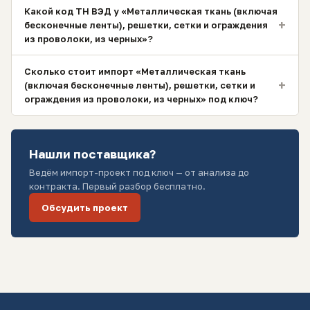
Какой код ТН ВЭД у «Металлическая ткань (включая
+
бесконечные ленты), решетки, сетки и ограждения
из проволоки, из черных»?
Сколько стоит импорт «Металлическая ткань
+
(включая бесконечные ленты), решетки, сетки и
ограждения из проволоки, из черных» под ключ?
Нашли поставщика?
Ведём импорт-проект под ключ — от анализа до
контракта. Первый разбор бесплатно.
Обсудить проект