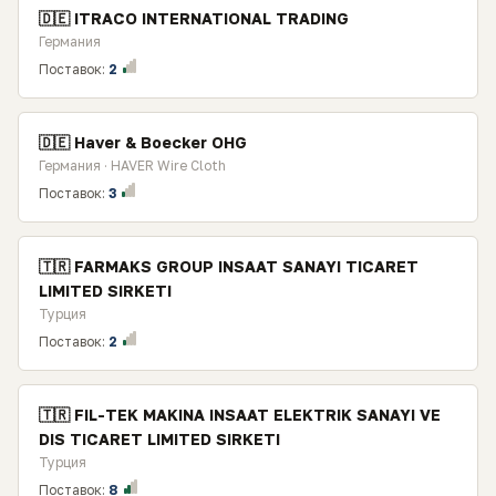
🇩🇪 ITRACO INTERNATIONAL TRADING
Германия
Поставок:
2
🇩🇪 Haver & Boecker OHG
Германия · HAVER Wire Cloth
Поставок:
3
🇹🇷 FARMAKS GROUP INSAAT SANAYI TICARET
LIMITED SIRKETI
Турция
Поставок:
2
🇹🇷 FIL-TEK MAKINA INSAAT ELEKTRIK SANAYI VE
DIS TICARET LIMITED SIRKETI
Турция
Поставок:
8