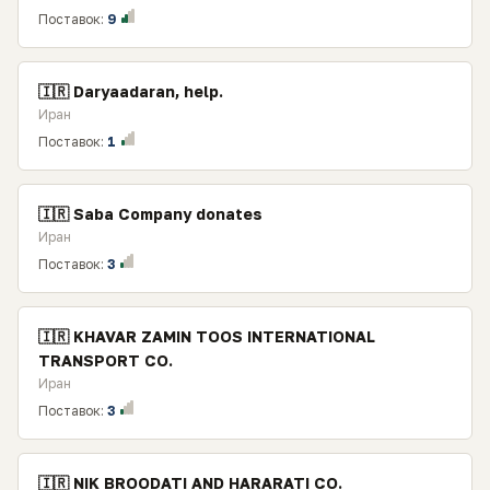
Поставок:
9
🇮🇷 Daryaadaran, help.
Иран
Поставок:
1
🇮🇷 Saba Company donates
Иран
Поставок:
3
🇮🇷 KHAVAR ZAMIN TOOS INTERNATIONAL
TRANSPORT CO.
Иран
Поставок:
3
🇮🇷 NIK BROODATI AND HARARATI CO.