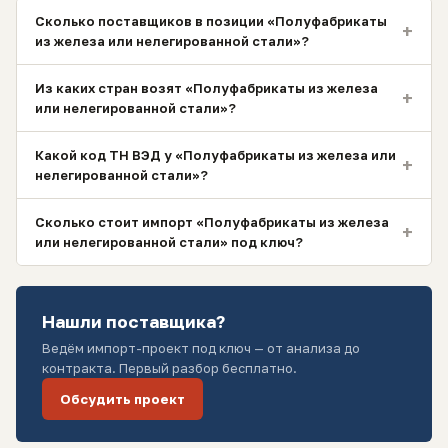
Сколько поставщиков в позиции «Полуфабрикаты
+
из железа или нелегированной стали»?
Из каких стран возят «Полуфабрикаты из железа
+
или нелегированной стали»?
Какой код ТН ВЭД у «Полуфабрикаты из железа или
+
нелегированной стали»?
Сколько стоит импорт «Полуфабрикаты из железа
+
или нелегированной стали» под ключ?
Нашли поставщика?
Ведём импорт-проект под ключ — от анализа до
контракта. Первый разбор бесплатно.
Обсудить проект