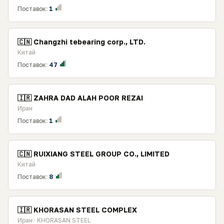
Поставок:
1
🇨🇳 Changzhi tebearing corp., LTD.
Китай
Поставок:
47
🇮🇷 ZAHRA DAD ALAH POOR REZAI
Иран
Поставок:
1
🇨🇳 RUIXIANG STEEL GROUP CO., LIMITED
Китай
Поставок:
8
🇮🇷 KHORASAN STEEL COMPLEX
Иран · KHORASAN STEEL