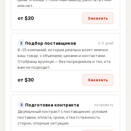
или нет.
от $20
Заказать
Подбор поставщиков
2
3–5 дней
8–15 компаний, которые реально возят именно
ваш товар, с объёмами, ценами и контактами.
Отобраны вручную — без посредников и тех, кто
вам не подходит.
от $30
Заказать
Подготовка контракта
3
по проекту
Двуязычный контракт с поставщиком: условия
поставки, оплата, сроки, ответственность
сторон, спорные ситуации.