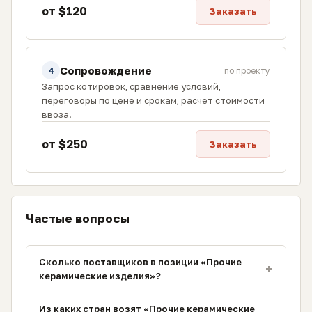
от $120
Заказать
Сопровождение
4
по проекту
Запрос котировок, сравнение условий,
переговоры по цене и срокам, расчёт стоимости
ввоза.
от $250
Заказать
Частые вопросы
Сколько поставщиков в позиции «Прочие
+
керамические изделия»?
Из каких стран возят «Прочие керамические