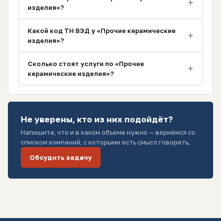
+
изделия»?
Какой код ТН ВЭД у «Прочие керамические
+
изделия»?
Сколько стоят услуги по «Прочие
+
керамические изделия»?
Не уверены, кто из них подойдёт?
Напишите, что и в каком объёме нужно — вернёмся со
списком компаний, с которыми есть смысл говорить.
Обсудить задачу