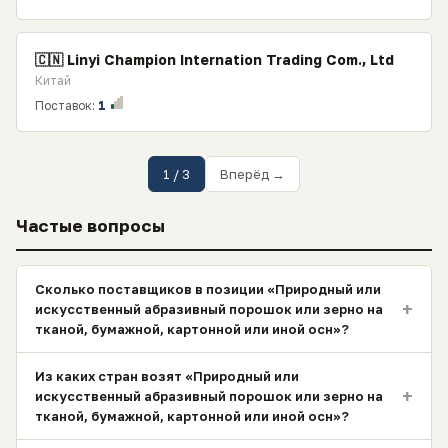
🇨🇳 Linyi Champion Internation Trading Com., Ltd
Китай
Поставок:
1
1 / 3
Вперёд →
Частые вопросы
Сколько поставщиков в позиции «Природный или
+
искусственный абразивный порошок или зерно на
тканой, бумажной, картонной или иной осн»?
Из каких стран возят «Природный или
+
искусственный абразивный порошок или зерно на
тканой, бумажной, картонной или иной осн»?