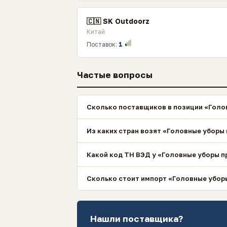
🇨🇳 SK Outdoorz
Китай
Поставок:
1
Частые вопросы
Сколько поставщиков в позиции «Голов
Из каких стран возят «Головные уборы 
Какой код ТН ВЭД у «Головные уборы п
Сколько стоит импорт «Головные уборы
Нашли поставщика?