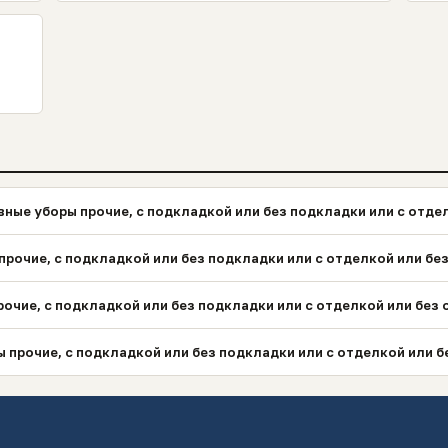
ные уборы прочие, с подкладкой или без подкладки или с отде
прочие, с подкладкой или без подкладки или с отделкой или бе
рочие, с подкладкой или без подкладки или с отделкой или без
 прочие, с подкладкой или без подкладки или с отделкой или б