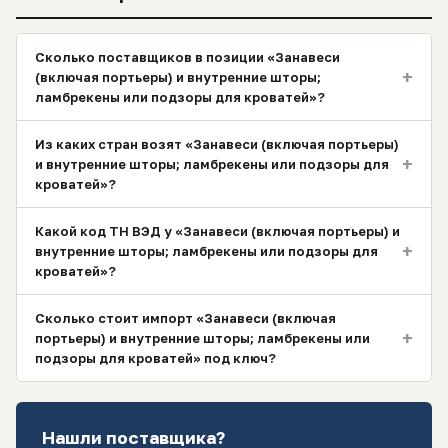
Сколько поставщиков в позиции «Занавеси
+
(включая портьеры) и внутренние шторы;
ламбрекены или подзоры для кроватей»?
Из каких стран возят «Занавеси (включая портьеры)
+
и внутренние шторы; ламбрекены или подзоры для
кроватей»?
Какой код ТН ВЭД у «Занавеси (включая портьеры) и
+
внутренние шторы; ламбрекены или подзоры для
кроватей»?
Сколько стоит импорт «Занавеси (включая
+
портьеры) и внутренние шторы; ламбрекены или
подзоры для кроватей» под ключ?
Нашли поставщика?