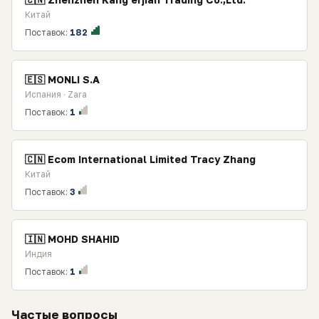
Китай
Поставок:
182
🇪🇸 MONLI S.A
Испания · Zara
Поставок:
1
🇨🇳 Ecom International Limited Tracy Zhang
Китай
Поставок:
3
🇮🇳 MOHD SHAHID
Индия
Поставок:
1
Частые вопросы