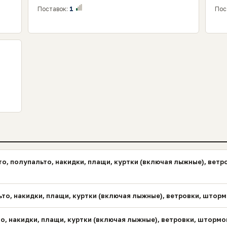
Поставок:
1
Пос
о, полупальто, накидки, плащи, куртки (включая лыжные), ветр
ьто, накидки, плащи, куртки (включая лыжные), ветровки, штор
о, накидки, плащи, куртки (включая лыжные), ветровки, шторм