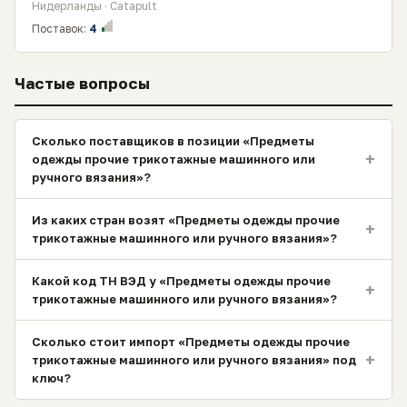
Нидерланды · Catapult
Поставок:
4
Частые вопросы
Сколько поставщиков в позиции «Предметы
+
одежды прочие трикотажные машинного или
ручного вязания»?
Из каких стран возят «Предметы одежды прочие
+
трикотажные машинного или ручного вязания»?
Какой код ТН ВЭД у «Предметы одежды прочие
+
трикотажные машинного или ручного вязания»?
Сколько стоит импорт «Предметы одежды прочие
+
трикотажные машинного или ручного вязания» под
ключ?