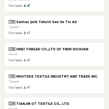
Поставок:
6
🇹🇷 Sahtas Iplik Tekstil San Ve Tic AS
Турция
Поставок:
2
🇨🇳 HMEI THREAD CO.,LTD OF YIBIN SICHUAN
Китай
Поставок:
1
🇹🇷 MIGITEKS TEXTILE INDUSTRY AND TRADE INC.
Турция
Поставок:
1
🇨🇳 TIANJIN GT TEXTILE CO., LTD.
Китай