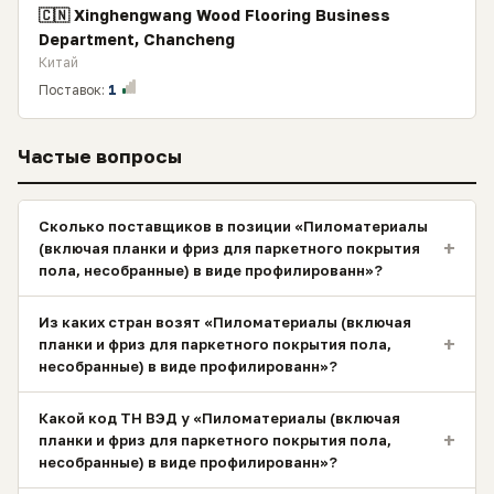
🇨🇳 Xinghengwang Wood Flooring Business
Department, Chancheng
Китай
Поставок:
1
Частые вопросы
Сколько поставщиков в позиции «Пиломатериалы
+
(включая планки и фриз для паркетного покрытия
пола, несобранные) в виде профилированн»?
Из каких стран возят «Пиломатериалы (включая
+
планки и фриз для паркетного покрытия пола,
несобранные) в виде профилированн»?
Какой код ТН ВЭД у «Пиломатериалы (включая
+
планки и фриз для паркетного покрытия пола,
несобранные) в виде профилированн»?