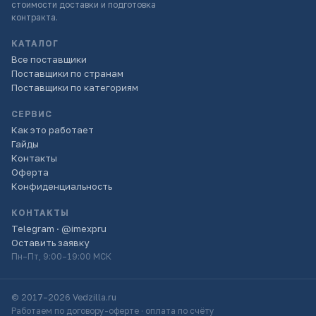
стоимости доставки и подготовка
контракта.
КАТАЛОГ
Все поставщики
Поставщики по странам
Поставщики по категориям
СЕРВИС
Как это работает
Гайды
Контакты
Оферта
Конфиденциальность
КОНТАКТЫ
Telegram · @imexpru
Оставить заявку
Пн–Пт, 9:00–19:00 МСК
© 2017–2026 Vedzilla.ru
Работаем по договору-оферте · оплата по счёту