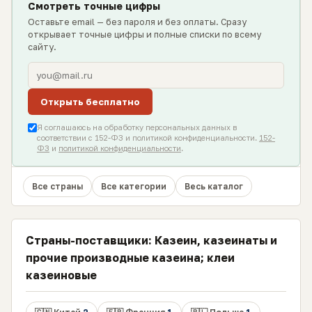
Смотреть точные цифры
Оставьте email — без пароля и без оплаты. Сразу
открывает точные цифры и полные списки по всему
сайту.
Открыть бесплатно
Я соглашаюсь на обработку персональных данных в
соответствии с 152-ФЗ и политикой конфиденциальности.
152-
ФЗ
и
политикой конфиденциальности
.
Все страны
Все категории
Весь каталог
Страны-поставщики: Казеин, казеинаты и
прочие производные казеина; клеи
казеиновые