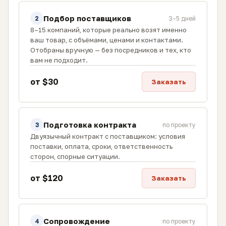
Подбор поставщиков
2
3–5 дней
8–15 компаний, которые реально возят именно
ваш товар, с объёмами, ценами и контактами.
Отобраны вручную — без посредников и тех, кто
вам не подходит.
от $30
Заказать
Подготовка контракта
3
по проекту
Двуязычный контракт с поставщиком: условия
поставки, оплата, сроки, ответственность
сторон, спорные ситуации.
от $120
Заказать
Сопровождение
4
по проекту