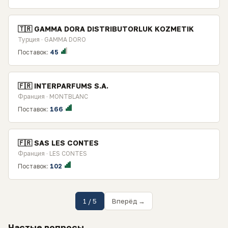
🇹🇷 GAMMA DORA DISTRIBUTORLUK KOZMETIK
Турция · GAMMA DORO
Поставок:
45
🇫🇷 INTERPARFUMS S.A.
Франция · MONTBLANC
Поставок:
166
🇫🇷 SAS LES CONTES
Франция · LES CONTES
Поставок:
102
1 / 5
Вперёд →
Частые вопросы