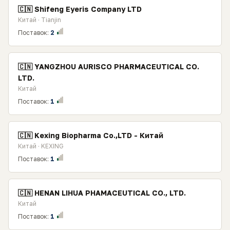
🇨🇳 Shifeng Eyeris Company LTD
Китай · Tianjin
Поставок:
2
🇨🇳 YANGZHOU AURISCO PHARMACEUTICAL CO.
LTD.
Китай
Поставок:
1
🇨🇳 Kexing Biopharma Co.,LTD - Китай
Китай · KEXING
Поставок:
1
🇨🇳 HENAN LIHUA PHAMACEUTICAL CO., LTD.
Китай
Поставок:
1