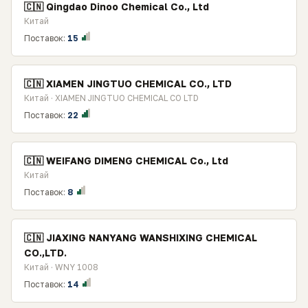
🇨🇳 Qingdao Dinoo Chemical Co., Ltd
Китай
Поставок:
15
🇨🇳 XIAMEN JINGTUO CHEMICAL CO., LTD
Китай · XIAMEN JINGTUO CHEMICAL CO LTD
Поставок:
22
🇨🇳 WEIFANG DIMENG CHEMICAL Co., Ltd
Китай
Поставок:
8
🇨🇳 JIAXING NANYANG WANSHIXING CHEMICAL
CO.,LTD.
Китай · WNY 1008
Поставок:
14