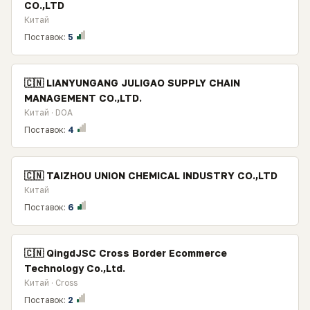
CO.,LTD
Китай
Поставок:
5
🇨🇳 LIANYUNGANG JULIGAO SUPPLY CHAIN
MANAGEMENT CO.,LTD.
Китай · DOA
Поставок:
4
🇨🇳 TAIZHOU UNION CHEMICAL INDUSTRY CO.,LTD
Китай
Поставок:
6
🇨🇳 QingdJSC Cross Border Ecommerce
Technology Co.,Ltd.
Китай · Cross
Поставок:
2