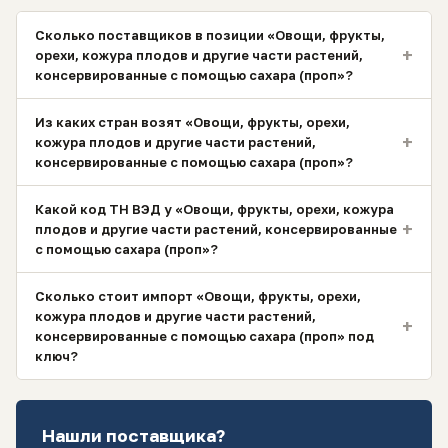
Сколько поставщиков в позиции «Овощи, фрукты,
+
орехи, кожура плодов и другие части растений,
консервированные с помощью сахара (проп»?
Из каких стран возят «Овощи, фрукты, орехи,
+
кожура плодов и другие части растений,
консервированные с помощью сахара (проп»?
Какой код ТН ВЭД у «Овощи, фрукты, орехи, кожура
+
плодов и другие части растений, консервированные
с помощью сахара (проп»?
Сколько стоит импорт «Овощи, фрукты, орехи,
кожура плодов и другие части растений,
+
консервированные с помощью сахара (проп» под
ключ?
Нашли поставщика?