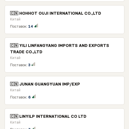
🇨🇳 HOHHOT OUJI INTERNATIONAL CO.,LTD
Китай
Поставок:
14
🇨🇳 YILI LINFANGYANG IMPORTS AND EXPORTS
TRADE CO.,LTD
Китай
Поставок:
3
🇨🇳 JUNAN GUANGYUAN IMP/EXP
Китай
Поставок:
6
🇨🇳 LINYILP INTERNATIONAL CO LTD
Китай