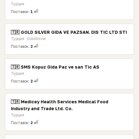
Турция
Поставок:
1
🇹🇷 GOLD SILVER GIDA VE PAZSAN. DIS TIC LTD STI
Турция · GoldSilver
Поставок:
2
🇹🇷 SMS Kopuz Gida Paz ve san Tic AS
Турция
Поставок:
2
🇹🇷 Medicey Health Services Medical Food
Industry and Trade Ltd. Co.
Турция
Поставок:
2